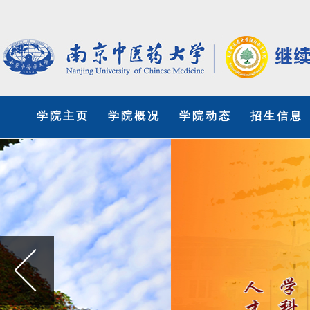
学院主页
学院概况
学院动态
招生信息