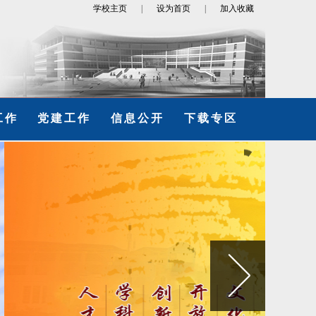
学校主页
|
设为首页
|
加入收藏
工作
党建工作
信息公开
下载专区