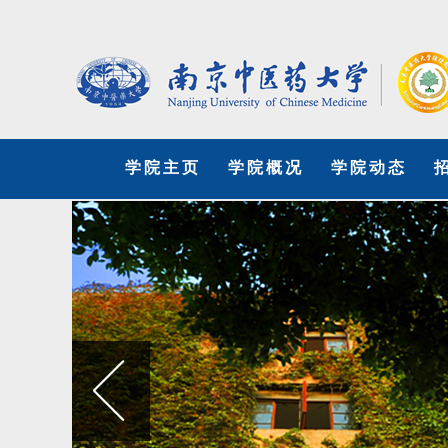
学院主页
学院概况
学院动态