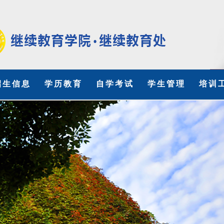
招生信息
学历教育
自学考试
学生管理
培训