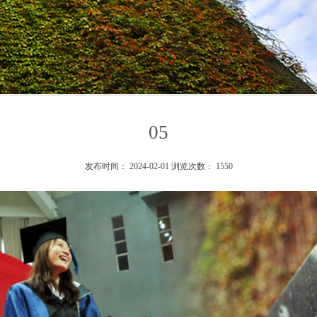
05
发布时间：
2024-02-01
浏览次数：
1550