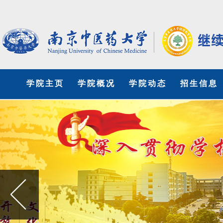
学院主页
学院概况
学院动态
招生信息