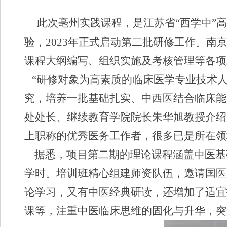
此次亳州实践课程，是江苏省“西学中”
验，2023年正式启动第二批研修工作。
课程大纲编写、组织实施及考核管理等各项
“研修对象为高素质的临床医学专业技术人
究，培养一批基础扎实、中西医结合临床能
处处长、继续教育学院院长朱华旭教授介绍
上职称的优秀医务工作者，很多已是所在领
据悉，项目第二期的理论课程涵盖中医基础
学时。培训班精心组建师资队伍，邀请国医
论学习，又有中医经典研读，还增加了适宜
课等，注重中医临床思维的固化与升华，突