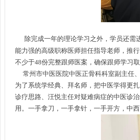
除完成一年的理论学习之外，学员还需
能力强的高级职称医师担任指导老师，推行
不少于48份完整跟师医案，确保跟师学习
常州市中医医院中医正骨科科室副主任、
为了系统学经典、拜名师，把中医学得更扎
诊疗思路、汪悦主任对疑难病症的中医诊治
用。一手拿刀，一手拿针，一手开方，中西