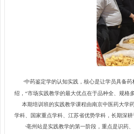
中药鉴定学的认知实践，核心是让学员具备药
“
绍，“市场实践教学的最大优点在于品种全、规格
本期培训班的实践教学课程由南京中医药大学药学
学科、国家重点学科、江苏省优势学科，长期深耕
亳州站是实践教学的第一阶段，重点是识药、
“