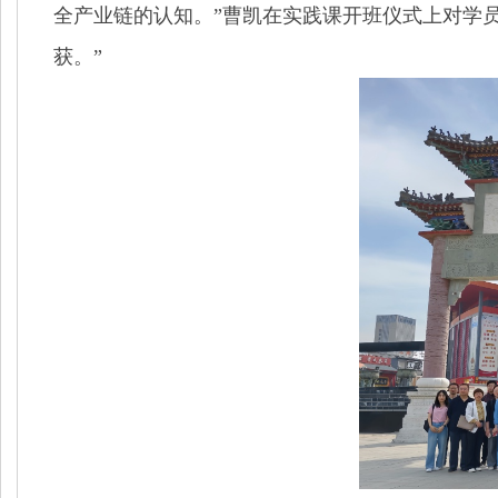
全产业链的认知。”曹凯在实践课开班仪式上对学
获。”