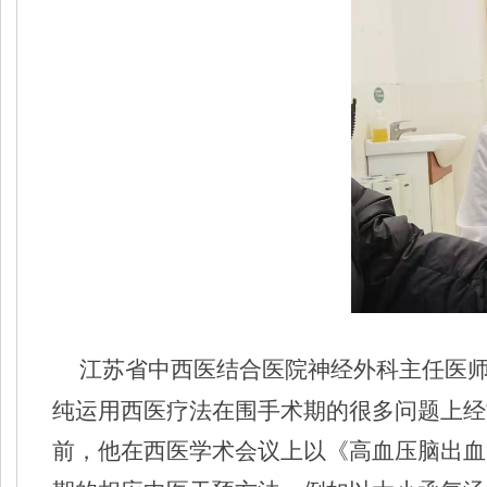
江苏省中西医结合医院神经外科主任医师
纯运用西医疗法在围手术期的很多问题上经
前，他在西医学术会议上以《高血压脑出血