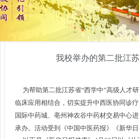
我校举办的第二批江苏
为帮助第二批江苏省“西学中”高级人才研
临床应用相结合，切实提升中西医协同诊疗
国际中药城、亳州神农谷中药材交易中心进
承办。活动受到《中国中医药报》《新华日