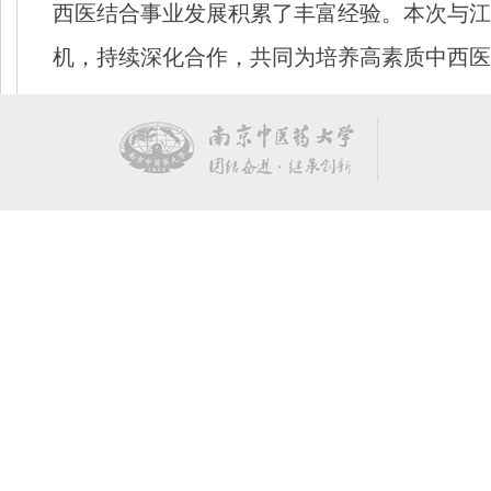
西医结合事业发展积累了丰富经验。本次与江
机，持续深化合作，共同为培养高素质中西医