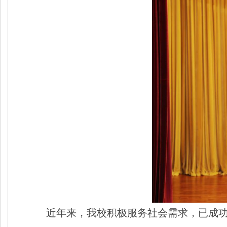
近年来，我校积极服务社会需求，已成功