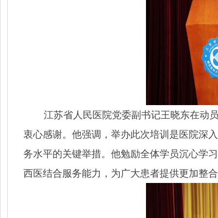
江苏省人民医院党委副书记王晓东在动员
衷心感谢。他强调，举办此次培训是医院深入
务水平的关键举措。他勉励全体学员沉心学习
西医结合服务能力，为广大患者提供更加整合