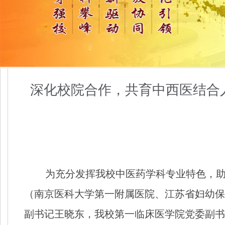
深化校院合作，共育中西医结合人
为充分发挥我校中医药学科专业特色，助
（南京医科大学第一附属医院、江苏省妇幼保健
副书记王晓东，我校第一临床医学院党委副书