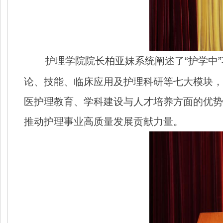
护理学院院长柏亚妹系统阐述了“护学中
论、技能、临床应用及护理科研等七大模块，
医护理教育、学科建设与人才培养方面的优势
推动护理事业高质量发展贡献力量。