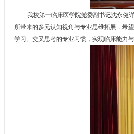
我校第一临床医学院党委副书记沈永健详
所带来的多元认知视角与专业思维拓展，希望
学习、交叉思考的专业习惯，实现临床能力与