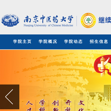
学院主页
学院概况
学院动态
招生信息