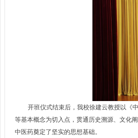
开班仪式结束后，我校徐建云教授以《
等基本概念为切入点，贯通历史溯源、文化阐
中医药奠定了坚实的思想基础。