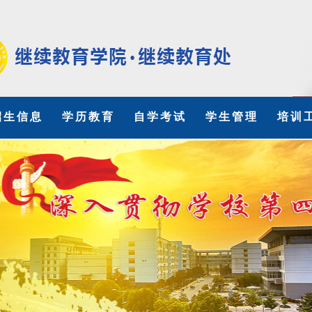
招生信息
学历教育
自学考试
学生管理
培训