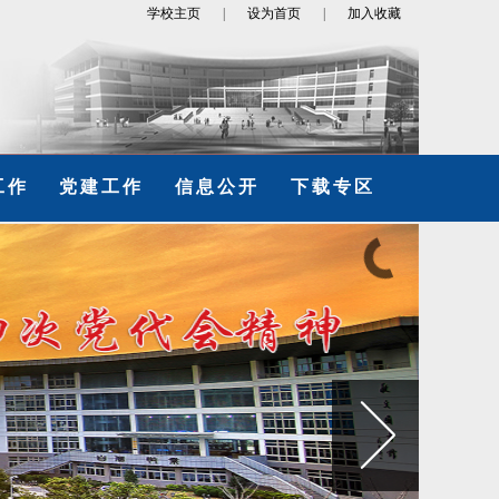
学校主页
|
设为首页
|
加入收藏
工作
党建工作
信息公开
下载专区