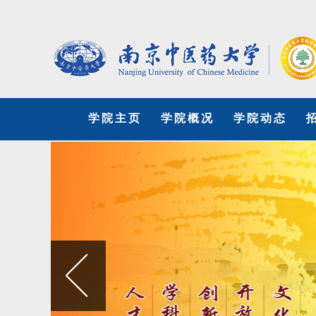
学院主页
学院概况
学院动态