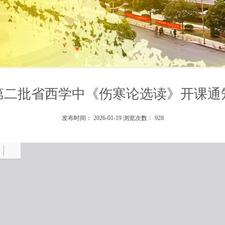
第二批省西学中《伤寒论选读》开课通
发布时间：
2026-01-19
浏览次数：
928