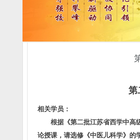
第
相关学员：
根据《第二批江苏省西学中高
论授课，请选修《中医儿科学》的