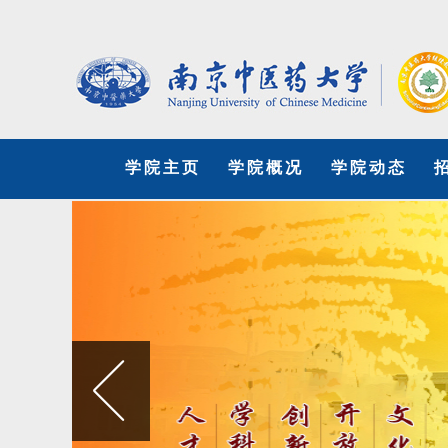
学院主页
学院概况
学院动态