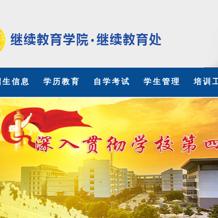
招生信息
学历教育
自学考试
学生管理
培训