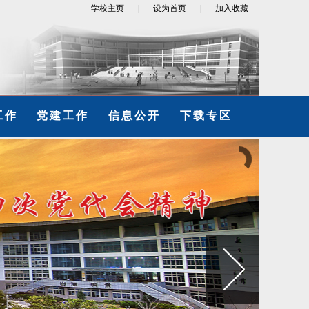
学校主页
|
设为首页
|
加入收藏
工作
党建工作
信息公开
下载专区