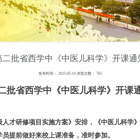
第二批省西学中《中医儿科学》开课通
发布时间：
2025-05-14
浏览次数：
765
二批省西学中《中医儿科学》开课
级人才研修项目实施方案》安排，《中医儿科学
学员提前做好来校上课准备，准时参加。