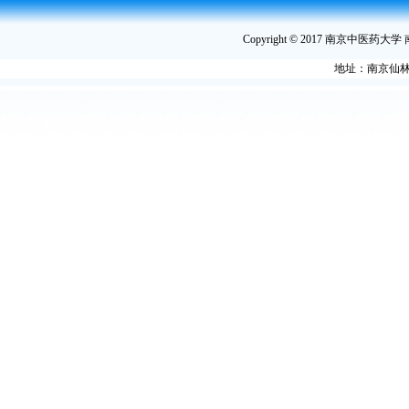
Copyright © 2017 南京中医
地址：南京仙林大