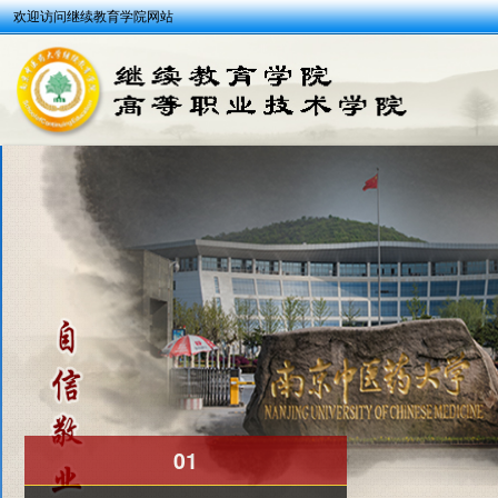
欢迎访问继续教育学院网站
01