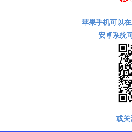
苹果手机可以在
安卓系统
或关