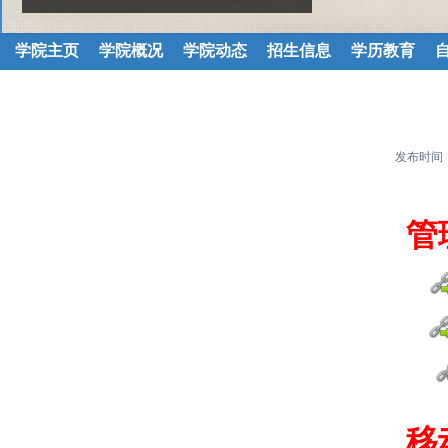
学院主页
学院概况
学院动态
招生信息
学历教育
发布时间
管
移